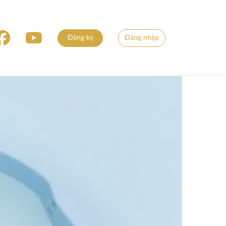
Đăng ký
Đăng nhập