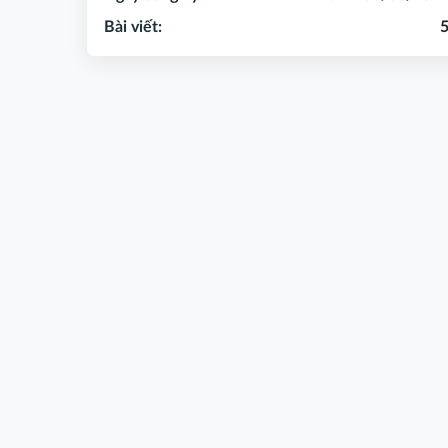
Bài viết: