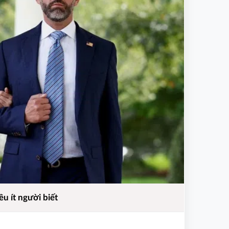
u ít người biết