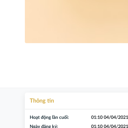
Thông tin
Hoạt động lần cuối:
01:10 04/04/202
Ngày đăng ký:
01:10 04/04/202