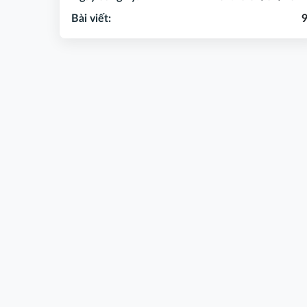
Bài viết: