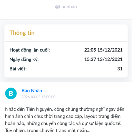
@baonhan
Thông tin
Hoạt động lần cuối:
22:05 15/12/2021
Ngày đăng ký:
15:27 13/12/2021
Bài viết:
31
Bảo Nhân
2026-03-03 15:00:00
Nhắc đến Tiên Nguyễn, công chúng thường nghĩ ngay đến
hình ảnh chỉn chu: thời trang cao cấp, layout trang điểm
hoàn hảo, những chuyến công tác và dự sự kiện quốc tế.
Tuy nhiên, trong chuyến trăng mật ngắn...