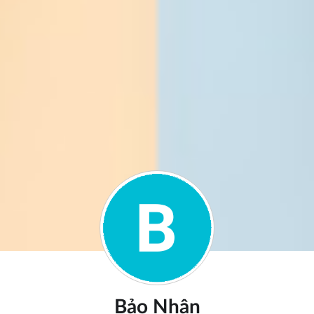
Bảo Nhân