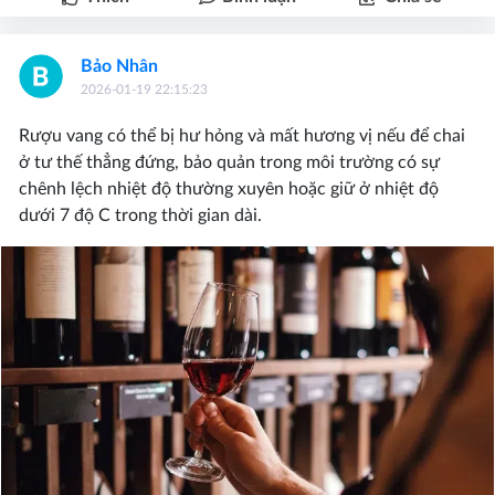
Bảo Nhân
2026-01-19 22:15:23
Rượu vang có thể bị hư hỏng và mất hương vị nếu để chai
ở tư thế thẳng đứng, bảo quản trong môi trường có sự
chênh lệch nhiệt độ thường xuyên hoặc giữ ở nhiệt độ
dưới 7 độ C trong thời gian dài.