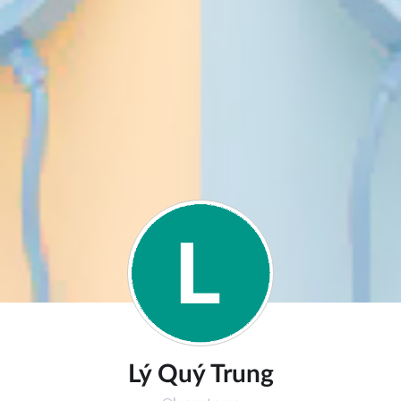
Lý Quý Trung