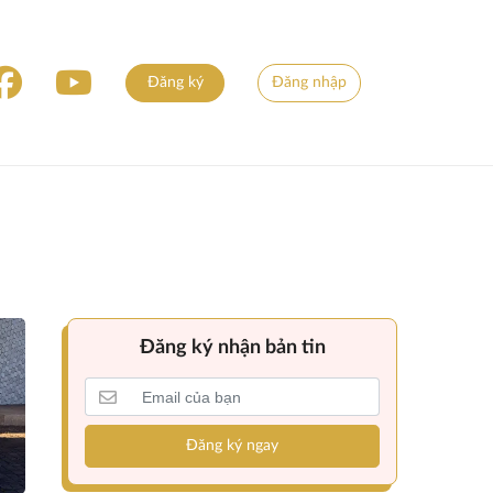
Đăng ký
Đăng nhập
Đăng ký nhận bản tin
Đăng ký ngay