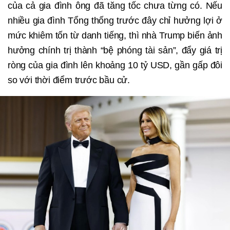
của cả gia đình ông đã tăng tốc chưa từng có. Nếu
nhiều gia đình Tổng thống trước đây chỉ hưởng lợi ở
mức khiêm tốn từ danh tiếng, thì nhà Trump biến ảnh
hưởng chính trị thành “bệ phóng tài sản”, đẩy giá trị
ròng của gia đình lên khoảng 10 tỷ USD, gần gấp đôi
so với thời điểm trước bầu cử.