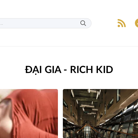
ĐẠI GIA - RICH KID