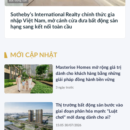
Bất động sản
Sotheby’s International Realty chính thức gia
nhập Việt Nam, mở cánh cửa đưa bất động sản
hạng sang kết nối toàn cầu
MỚI CẬP NHẬT
Masterise Homes mở rộng giá trị
dành cho khách hàng bằng những
giải pháp đồng hành bền vững
3 ngày trước
Thị trường bất động sản bước vào
giai đoạn phân hóa mạnh: "Luật
chơi" mới đang dành cho ai?
15:05 30/07/2026