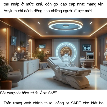
thu nhập ở mức khá, còn gói cao cấp nhất mang tên
Asylum chỉ dành riêng cho những người được mời.
Bên trong căn hầm trú ẩn. Ảnh: SAFE
Trên trang web chính thức, công ty SAFE cho biết họ