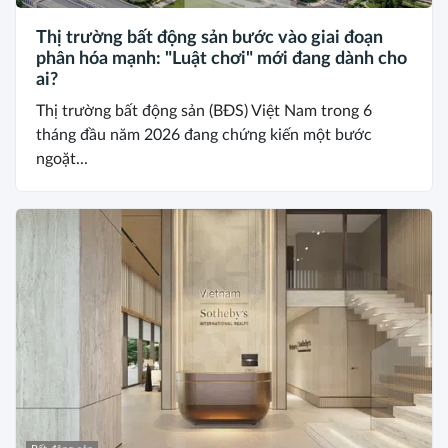
Thị trường bất động sản bước vào giai đoạn
phân hóa mạnh: "Luật chơi" mới đang dành cho
ai?
Thị trường bất động sản (BĐS) Việt Nam trong 6
tháng đầu năm 2026 đang chứng kiến một bước
ngoặt...