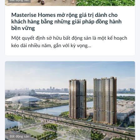
Masterise Homes mở rộng giá trị dành cho
khách hàng bằng những giải pháp đồng hành
bền vững
Một quyết định sở hữu bất động sản là một kế hoạch
kéo dài nhiều năm, gắn với kỳ vọng...
Bất động sản