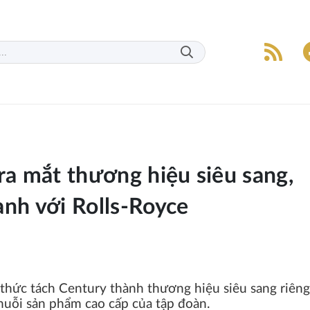
ra mắt thương hiệu siêu sang,
anh với Rolls-Royce
thức tách Century thành thương hiệu siêu sang riêng
chuỗi sản phẩm cao cấp của tập đoàn.