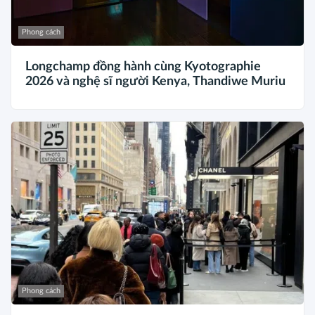
Phong cách
Longchamp đồng hành cùng Kyotographie
2026 và nghệ sĩ người Kenya, Thandiwe Muriu
Phong cách