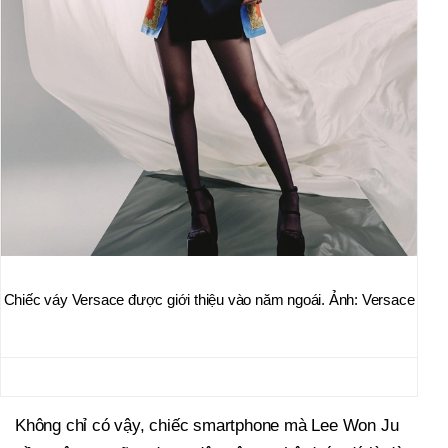
Chiếc váy Versace được giới thiệu vào năm ngoái. Ảnh: Versace
Không chỉ có vậy, chiếc smartphone mà Lee Won Ju