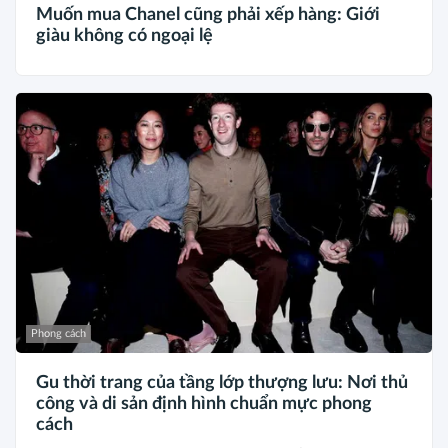
Muốn mua Chanel cũng phải xếp hàng: Giới
giàu không có ngoại lệ
Phong cách
Gu thời trang của tầng lớp thượng lưu: Nơi thủ
công và di sản định hình chuẩn mực phong
cách