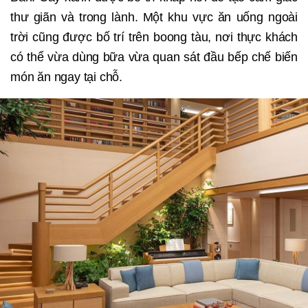
thư giãn và trong lành. Một khu vực ăn uống ngoài
trời cũng được bố trí trên boong tàu, nơi thực khách
có thể vừa dùng bữa vừa quan sát đầu bếp chế biến
món ăn ngay tại chỗ.