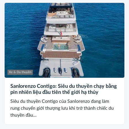
Xe & Du thuyền
Sanlorenzo Contigo: Siêu du thuyền chạy bằng
pin nhiên liệu đầu tiên thế giới hạ thủy
Siêu du thuyền Contigo của Sanlorenzo đang làm
rung chuyển giới thượng lưu khi trở thành chiếc du
thuyền đầu...