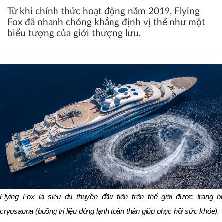
Từ khi chính thức hoạt động năm 2019, Flying
Fox đã nhanh chóng khẳng định vị thế như một
biểu tượng của giới thượng lưu.
Flying Fox là siêu du thuyền đầu tiên trên thế giới được trang bị
cryosauna (buồng trị liệu đông lạnh toàn thân giúp phục hồi sức khỏe).