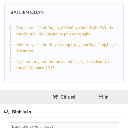
BÀI LIÊN QUAN
Cuộc chơi của những người không cần hỏi giá: Siêu du
thuyền triệu đô của giới tỷ phú công nghệ
Bên trong siêu du thuyền sang trọng của Nga đang bị giữ
ở London
Ngắm những siêu du thuyền nổi bật tại Triển lãm Du
thuyền Monaco 2025
Chia sẻ
In
Bình luận