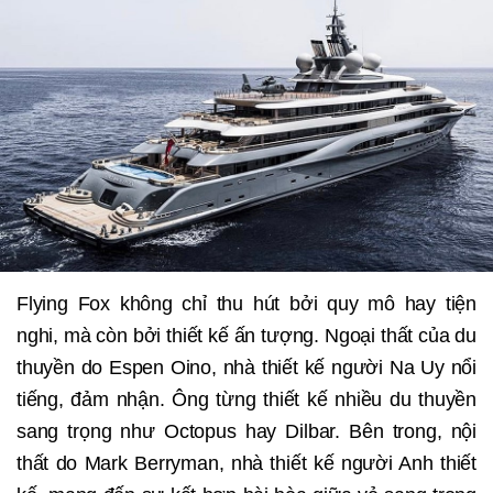
Flying Fox không chỉ thu hút bởi quy mô hay tiện
nghi, mà còn bởi thiết kế ấn tượng. Ngoại thất của du
thuyền do Espen Oino, nhà thiết kế người Na Uy nổi
tiếng, đảm nhận. Ông từng thiết kế nhiều du thuyền
sang trọng như Octopus hay Dilbar. Bên trong, nội
thất do Mark Berryman, nhà thiết kế người Anh thiết