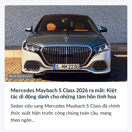
Xe & Du thuyền
Mercedes Maybach S Class 2026 ra mắt: Kiệt
tác di động dành cho những tâm hồn tinh hoa
Sedan siêu sang Mercedes Maybach S Class đã chính
thức xuất hiện trước công chúng toàn cầu, mang
theo ngôn...