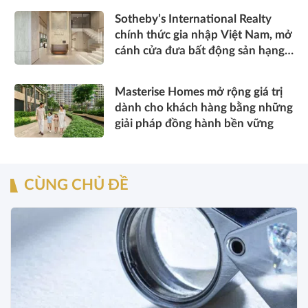
Sotheby’s International Realty
chính thức gia nhập Việt Nam, mở
cánh cửa đưa bất động sản hạng
sang kết nối toàn cầu
Masterise Homes mở rộng giá trị
dành cho khách hàng bằng những
giải pháp đồng hành bền vững
CÙNG CHỦ ĐỀ