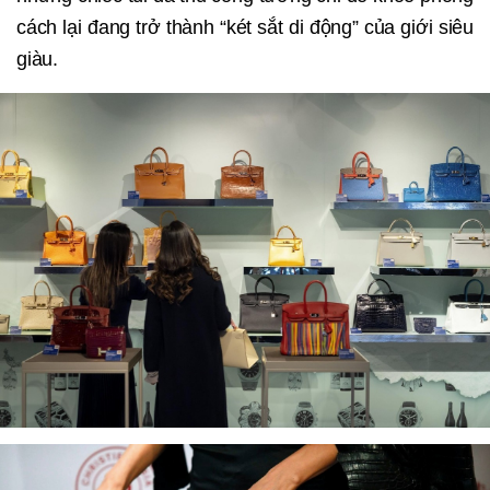
cách lại đang trở thành “két sắt di động” của giới siêu
giàu.