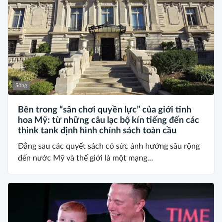
Sống
Bên trong “sân chơi quyền lực” của giới tinh
hoa Mỹ: từ những câu lạc bộ kín tiếng đến các
think tank định hình chính sách toàn cầu
Đằng sau các quyết sách có sức ảnh hưởng sâu rộng
đến nước Mỹ và thế giới là một mạng...