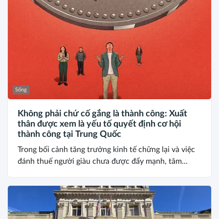
Sống
Không phải chứ cố gắng là thành công: Xuất
thân được xem là yếu tố quyết định cơ hội
thành công tại Trung Quốc
Trong bối cảnh tăng trưởng kinh tế chững lại và việc
đánh thuế người giàu chưa được đẩy mạnh, tâm...