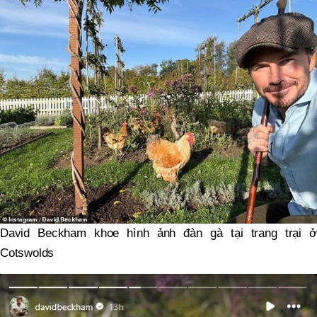
David Beckham khoe hình ảnh đàn gà tại trang trại ở
Cotswolds