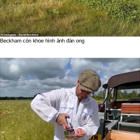
Beckham còn khoe hình ảnh đàn ong