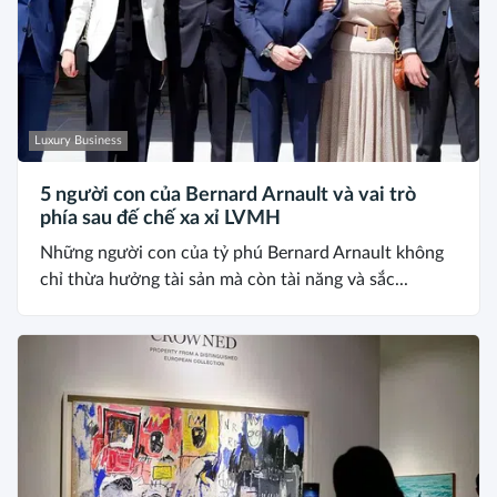
Luxury Business
5 người con của Bernard Arnault và vai trò
phía sau đế chế xa xỉ LVMH
Những người con của tỷ phú Bernard Arnault không
chỉ thừa hưởng tài sản mà còn tài năng và sắc...