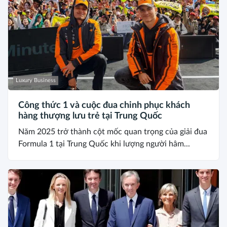
Luxury Business
Công thức 1 và cuộc đua chinh phục khách
hàng thượng lưu trẻ tại Trung Quốc
Năm 2025 trở thành cột mốc quan trọng của giải đua
Formula 1 tại Trung Quốc khi lượng người hâm...