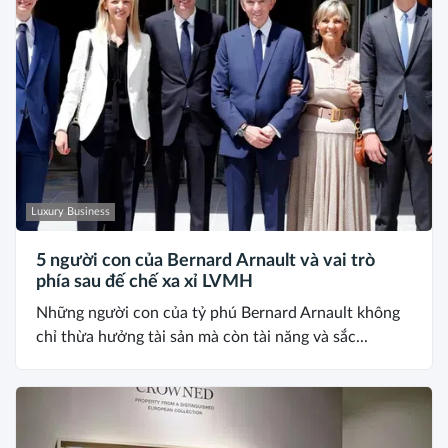
Luxury Business
5 người con của Bernard Arnault và vai trò
phía sau đế chế xa xỉ LVMH
Những người con của tỷ phú Bernard Arnault không
chỉ thừa hưởng tài sản mà còn tài năng và sắc...