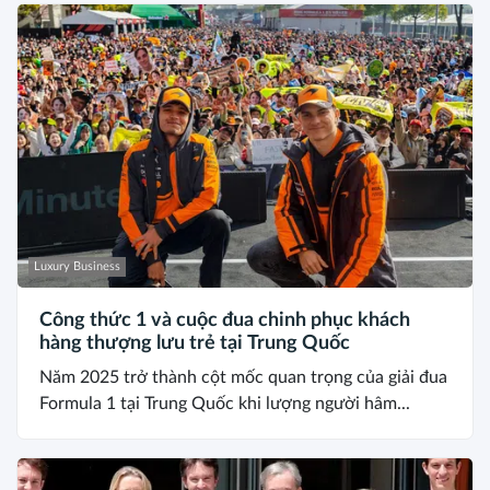
Luxury Business
Công thức 1 và cuộc đua chinh phục khách
hàng thượng lưu trẻ tại Trung Quốc
Năm 2025 trở thành cột mốc quan trọng của giải đua
Formula 1 tại Trung Quốc khi lượng người hâm...