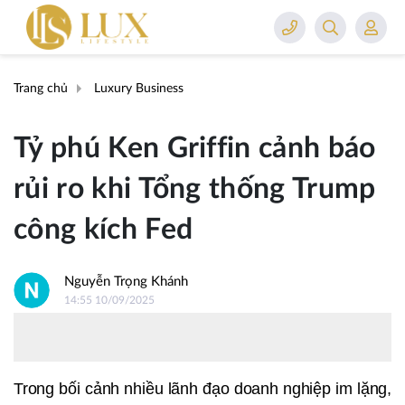
Trang chủ
Luxury Business
Tỷ phú Ken Griffin cảnh báo
rủi ro khi Tổng thống Trump
công kích Fed
Nguyễn Trọng Khánh
14:55 10/09/2025
Trong bối cảnh nhiều lãnh đạo doanh nghiệp im lặng,