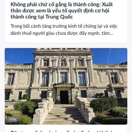
Không phải chứ cố gắng là thành công: Xuất
thân được xem là yếu tố quyết định cơ hội
thành công tại Trung Quốc
Trong bối cảnh tăng trưởng kinh tế chững lại và việc
đánh thuế người giàu chưa được đẩy mạnh, tâm...
Sống