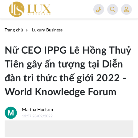
Trang chủ
Luxury Business
Nữ CEO IPPG Lê Hồng Thuỷ
Tiên gây ấn tượng tại Diễn
đàn tri thức thế giới 2022 -
World Knowledge Forum
Martha Hudson
13:57 28/09/2022