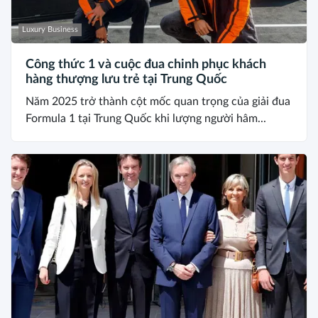
Luxury Business
Công thức 1 và cuộc đua chinh phục khách
hàng thượng lưu trẻ tại Trung Quốc
Năm 2025 trở thành cột mốc quan trọng của giải đua
Formula 1 tại Trung Quốc khi lượng người hâm...