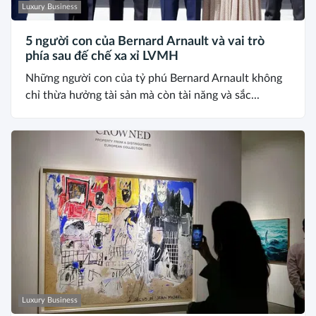
Luxury Business
5 người con của Bernard Arnault và vai trò
phía sau đế chế xa xỉ LVMH
Những người con của tỷ phú Bernard Arnault không
chỉ thừa hưởng tài sản mà còn tài năng và sắc...
Luxury Business