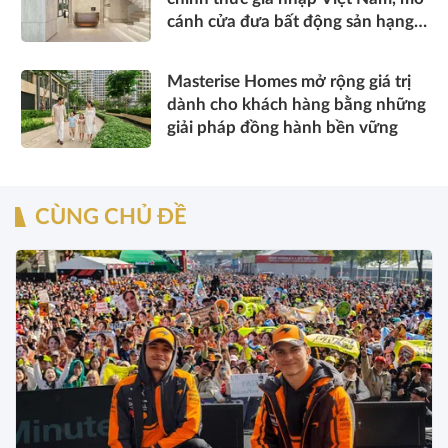
cánh cửa đưa bất động sản hạng
sang kết nối toàn cầu
Masterise Homes mở rộng giá trị
dành cho khách hàng bằng những
giải pháp đồng hành bền vững
CÙNG CHỦ ĐỀ