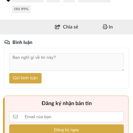
CEO IPPG
Chia sẻ
In
Bình luận
Gửi bình luận
Đăng ký nhận bản tin
Đăng ký ngay