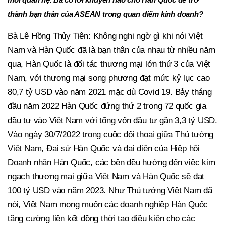
thành bạn thân của ASEAN trong quan điểm kinh doanh?
Bà Lê Hồng Thủy Tiên: Không nghi ngờ gì khi nói Việt
Nam và Hàn Quốc đã là bạn thân của nhau từ nhiều năm
qua, Hàn Quốc là đối tác thương mại lớn thứ 3 của Việt
Nam, với thương mại song phương đạt mức kỷ lục cao
80,7 tỷ USD vào năm 2021 mặc dù Covid 19. Bảy tháng
đầu năm 2022 Hàn Quốc đứng thứ 2 trong 72 quốc gia
đầu tư vào Việt Nam với tổng vốn đầu tư gần 3,3 tỷ USD.
Vào ngày 30/7/2022 trong cuộc đối thoại giữa Thủ tướng
Việt Nam, Đại sứ Hàn Quốc và đại diện của Hiệp hội
Doanh nhân Hàn Quốc, các bên đều hướng đến việc kim
ngạch thương mại giữa Việt Nam và Hàn Quốc sẽ đạt
100 tỷ USD vào năm 2023. Như Thủ tướng Việt Nam đã
nói, Việt Nam mong muốn các doanh nghiệp Hàn Quốc
tăng cường liên kết đồng thời tạo điều kiện cho các