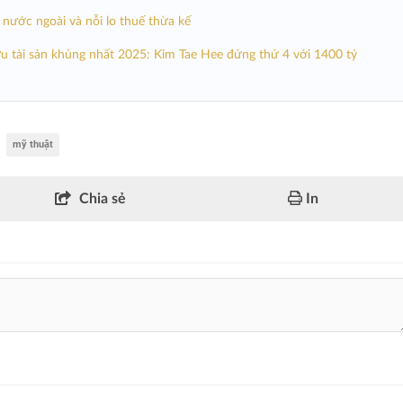
nước ngoài và nỗi lo thuế thừa kế
u tài sản khủng nhất 2025: Kim Tae Hee đứng thứ 4 với 1400 tỷ
mỹ thuật
Chia sẻ
In