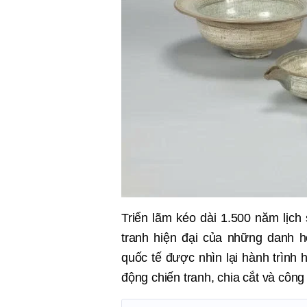
Triển lãm kéo dài 1.500 năm lịch
tranh hiện đại của những danh
quốc tế được nhìn lại hành trình 
động chiến tranh, chia cắt và công