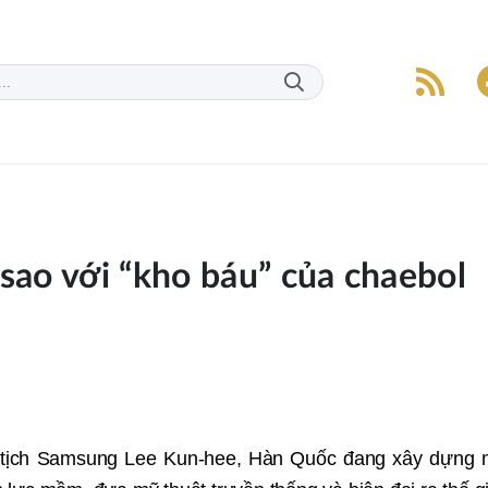
sao với “kho báu” của chaebol
 tịch Samsung Lee Kun-hee, Hàn Quốc đang xây dựng 